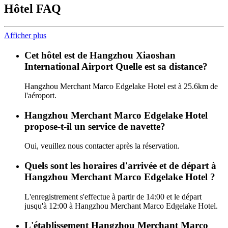
Hôtel FAQ
Afficher plus
Cet hôtel est de Hangzhou Xiaoshan
International Airport Quelle est sa distance?
Hangzhou Merchant Marco Edgelake Hotel est à 25.6km de
l'aéroport.
Hangzhou Merchant Marco Edgelake Hotel
propose-t-il un service de navette?
Oui, veuillez nous contacter après la réservation.
Quels sont les horaires d'arrivée et de départ à
Hangzhou Merchant Marco Edgelake Hotel ?
L'enregistrement s'effectue à partir de 14:00 et le départ
jusqu'à 12:00 à Hangzhou Merchant Marco Edgelake Hotel.
L'établissement Hangzhou Merchant Marco