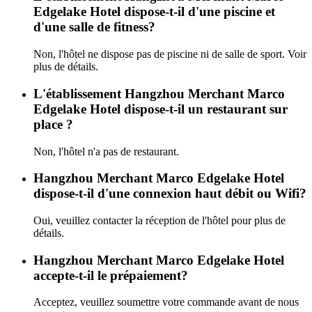
Edgelake Hotel dispose-t-il d'une piscine et
d'une salle de fitness?
Non, l'hôtel ne dispose pas de piscine ni de salle de sport. Voir
plus de détails.
L'établissement Hangzhou Merchant Marco
Edgelake Hotel dispose-t-il un restaurant sur
place ?
Non, l'hôtel n'a pas de restaurant.
Hangzhou Merchant Marco Edgelake Hotel
dispose-t-il d'une connexion haut débit ou Wifi?
Oui, veuillez contacter la réception de l'hôtel pour plus de
détails.
Hangzhou Merchant Marco Edgelake Hotel
accepte-t-il le prépaiement?
Acceptez, veuillez soumettre votre commande avant de nous