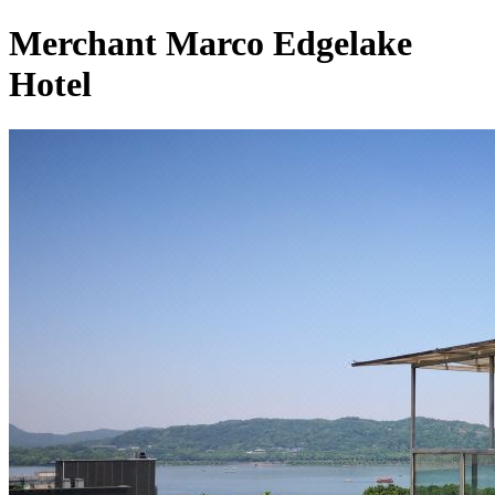
Merchant Marco Edgelake
Hotel