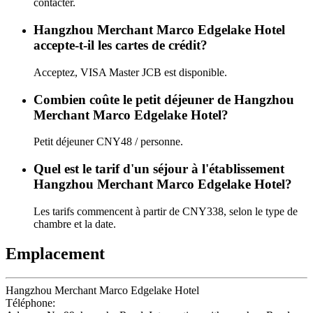
contacter.
Hangzhou Merchant Marco Edgelake Hotel
accepte-t-il les cartes de crédit?
Acceptez, VISA Master JCB est disponible.
Combien coûte le petit déjeuner de Hangzhou
Merchant Marco Edgelake Hotel?
Petit déjeuner CNY48 / personne.
Quel est le tarif d'un séjour à l'établissement
Hangzhou Merchant Marco Edgelake Hotel?
Les tarifs commencent à partir de CNY338, selon le type de
chambre et la date.
Emplacement
Hangzhou Merchant Marco Edgelake Hotel
Téléphone:
+86-571-87922888